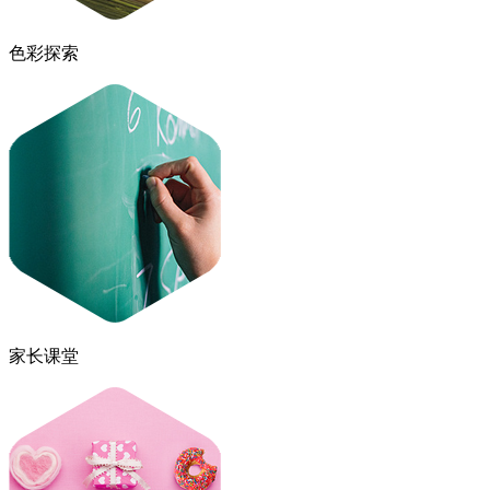
色彩探索
家长课堂