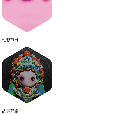
七彩节日
故事戏剧