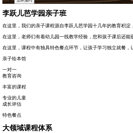
李跃儿芭学园亲子班
在这里，我们的亲子课程源自李跃儿芭学园十几年的教育积淀
在这里，老师们有着幼儿园一线教学经验，您和孩子课后还能
在这里，课程中有独具特色餐点环节，让孩子学习独立就餐，
亲子绘本馆
一对一
教育咨询
丰富的课程
专业的儿童
成长评估
特色餐点
大领域课程体系