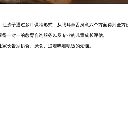
，让孩子通过多种课程形式，从眼耳鼻舌身意六个方面得到全方
获得一对一的教育咨询服务以及专业的儿童成长评估。
让家长告别挑食、厌食、追着哄着喂饭的烦恼。