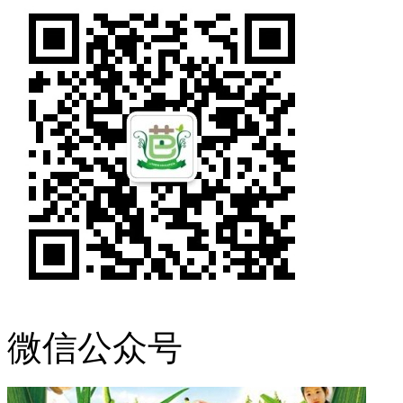
微信公众号