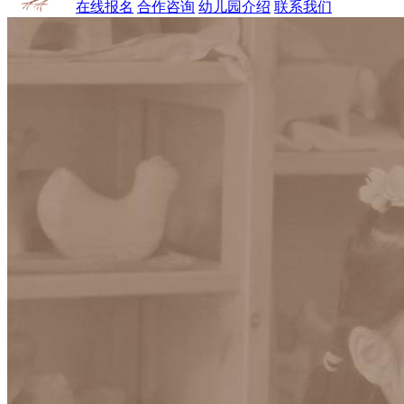
在线报名
合作咨询
幼儿园介绍
联系我们