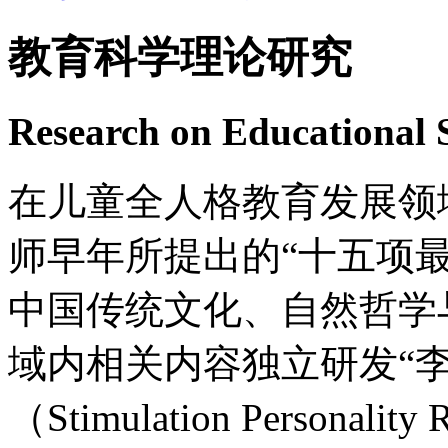
教育科学理论研究
Research on Educational 
在儿童全人格教育发展领
师早年所提出的“十五项
中国传统文化、自然哲学
域内相关内容独立研发“
（Stimulation Personal