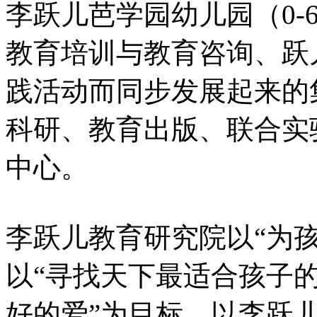
李跃儿芭学园幼儿园（0-6
教育培训与教育咨询、跃
践活动而同步发展起来的
科研、教育出版、联合实
中心。
李跃儿教育研究院以“为
以“寻找天下最适合孩子的
好的爱”为目标，以李跃