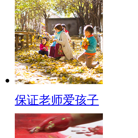
保证老师爱孩子