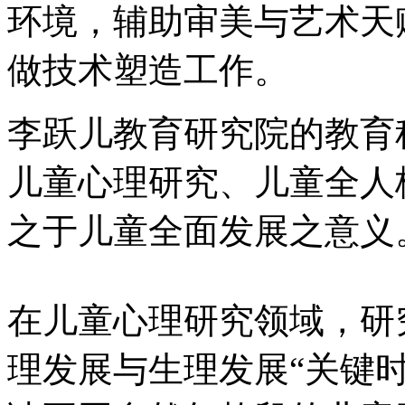
环境，辅助审美与艺术天
做技术塑造工作。
李跃儿教育研究院的教育
儿童心理研究、儿童全人
之于儿童全面发展之意义
在儿童心理研究领域，研究
理发展与生理发展“关键