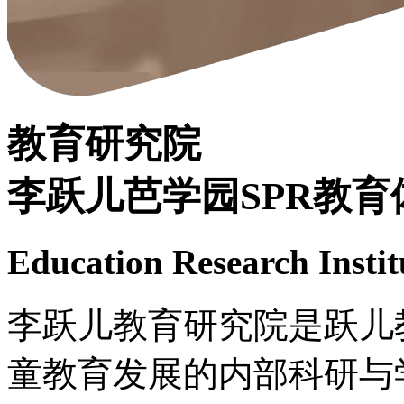
教育研究院
李跃儿芭学园SPR教育
Education Research Instit
李跃儿教育研究院是跃儿
童教育发展的内部科研与学