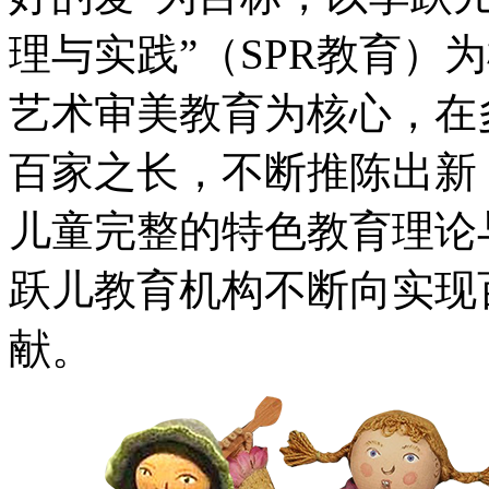
理与实践”（SPR教育）
艺术审美教育为核心，在
百家之长，不断推陈出新，
儿童完整的特色教育理论
跃儿教育机构不断向实现
献。