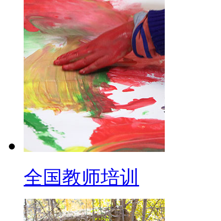
全国教师培训