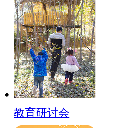
教育研讨会