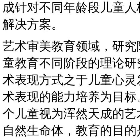
成针对不同年龄段儿童人
解决方案。
艺术审美教育领域，研究
童教育不同阶段的理论研
术表现方式之于儿童心灵
术表现的能力培养为目标
个儿童视为浑然天成的艺
自然生命体，教育的目的