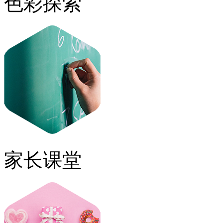
色彩探索
家长课堂