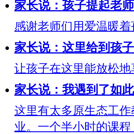
家长说：孩子提起老师
感谢老师们用爱温暖着
家长说：这里给到孩子
让孩子在这里能放松地
家长说：我遇到了如此
这里有太多原生态工作
业。一个半小时的课程