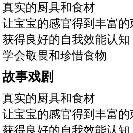
真实的厨具和食材
让宝宝的感官得到丰富的
获得良好的自我效能认知
学会敬畏和珍惜食物
故事戏剧
真实的厨具和食材
让宝宝的感官得到丰富的
获得良好的自我效能认知