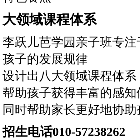
大领域课程体系
李跃儿芭学园亲子班专注于
孩子的发展规律
设计出八大领域课程体系
帮助孩子获得丰富的感知
同时帮助家长更好地协助
招生电话
010-57238262