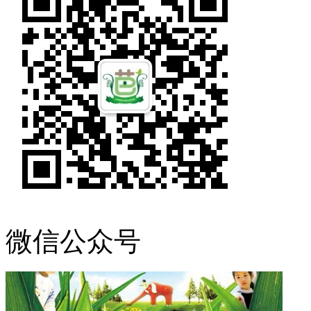
微信公众号