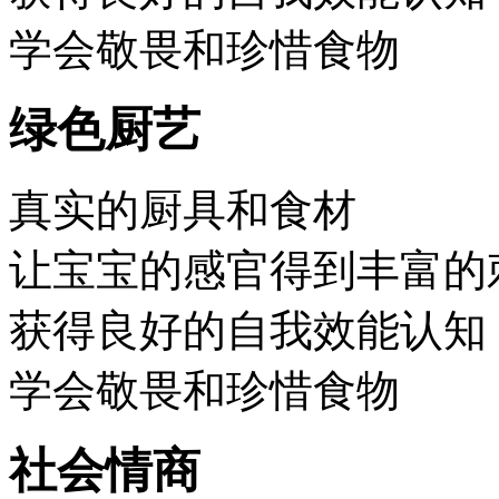
学会敬畏和珍惜食物
绿色厨艺
真实的厨具和食材
让宝宝的感官得到丰富的
获得良好的自我效能认知
学会敬畏和珍惜食物
社会情商