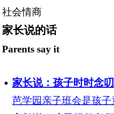
社会情商
家长说的话
Parents say it
家长说：孩子时时念叨
芭学园亲子班会是孩子