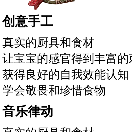
创意手工
真实的厨具和食材
让宝宝的感官得到丰富的
获得良好的自我效能认知
学会敬畏和珍惜食物
音乐律动