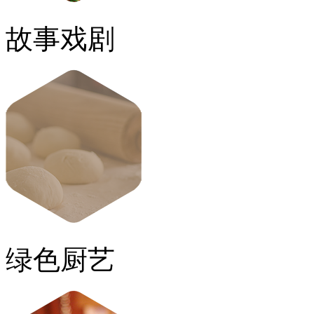
故事戏剧
绿色厨艺