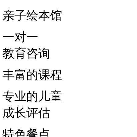
亲子绘本馆
一对一
教育咨询
丰富的课程
专业的儿童
成长评估
特色餐点