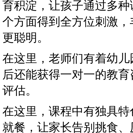
育积淀，让孩子通过多种
个方面得到全方位刺激，
更聪明。
在这里，老师们有着幼儿
后还能获得一对一的教育
评估。
在这里，课程中有独具特
就餐，让家长告别挑食、