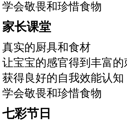
学会敬畏和珍惜食物
家长课堂
真实的厨具和食材
让宝宝的感官得到丰富的
获得良好的自我效能认知
学会敬畏和珍惜食物
七彩节日