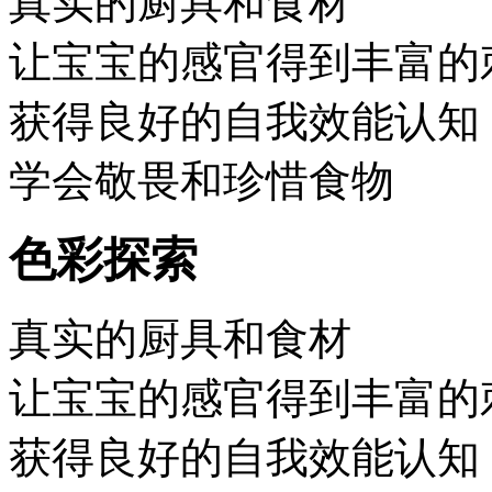
真实的厨具和食材
让宝宝的感官得到丰富的
获得良好的自我效能认知
学会敬畏和珍惜食物
色彩探索
真实的厨具和食材
让宝宝的感官得到丰富的
获得良好的自我效能认知