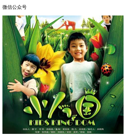
微信公众号