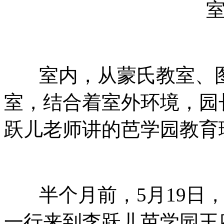
室内，从蒙氏教室、图
室，结合着室外环境，园
跃儿老师讲的芭学园教育
半个月前，5月19日，
一行来到李跃儿芭学园王