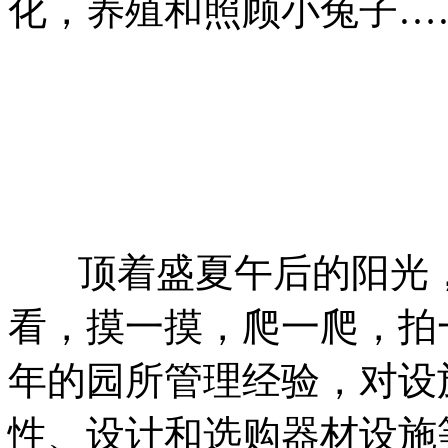
化，养殖和照顾小兔子…
室
顶着盛夏午后的阳光，
看，摸一摸，爬一爬，拍
年的园所管理经验，对设
性、设计和选购器材设施