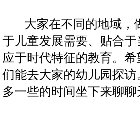
大家在不同的地域，做
于儿童发展需要、贴合于
应于时代特征的教育。希
们能去大家的幼儿园探访
多一些的时间坐下来聊聊