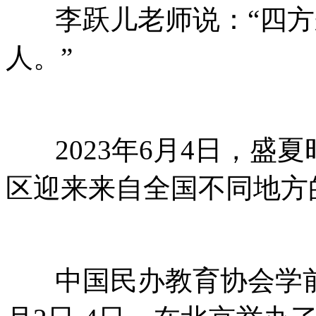
李跃儿老师说：“四方
人。”
2023年6月4日，盛
区迎来来自全国不同地方
中国民办教育协会学前教