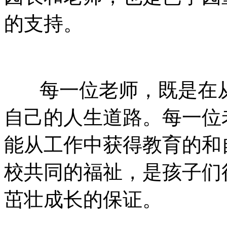
的支持。
每一位老师，既是在从
自己的人生道路。每一位
能从工作中获得教育的和
校共同的福祉，是孩子们
茁壮成长的保证。