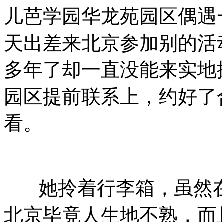
儿芭学园华龙苑园区偶遇
天出差来北京参加别的活
多年了却一直没能来实地
园区提前联系上，约好了
看。
她拎着行李箱，虽然在
北京毕竟人生地不熟，而