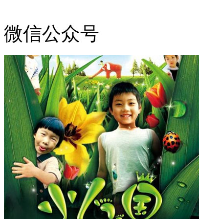
微信公众号