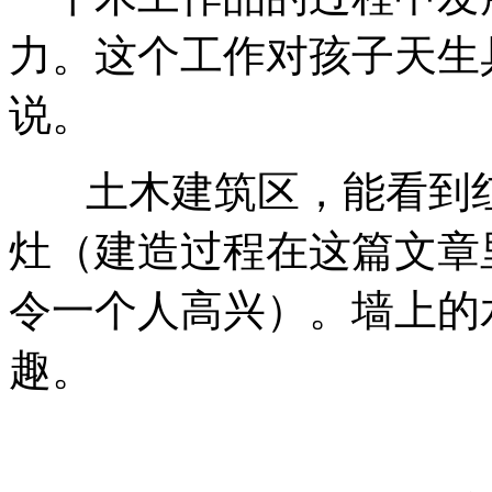
力。这个工作对孩子天生
说。
土木建筑区，能看到红
灶（建造过程在这篇文章
令一个人高兴）。墙上的
趣。