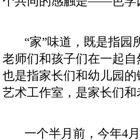
个共同的感触是——芭学
“家”味道，既是指园
老师们和孩子们在一起自
也是指家长们和幼儿园的
艺术工作室，是家长们和
一个半月前，今年4月