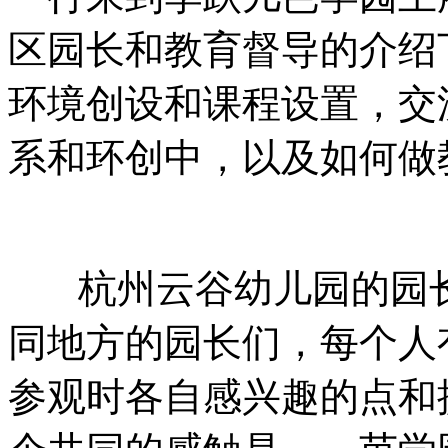
区园长和教育督导的介绍
环境创设和课程设置，交
系和环创中，以及如何做
杭州云谷幼儿园的园长
同地方的园长们，每个人
参观时各自感兴趣的点和