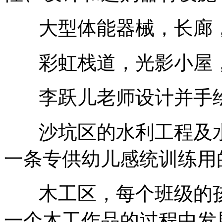
大型体能器械，长廊
彩虹栈道，光影小屋，
李跃儿老师设计并手绘
沙坑区的水利工程及水
一条专供幼儿感统训练用
木工区，每个班级的孩
一个木工作品的过程中发