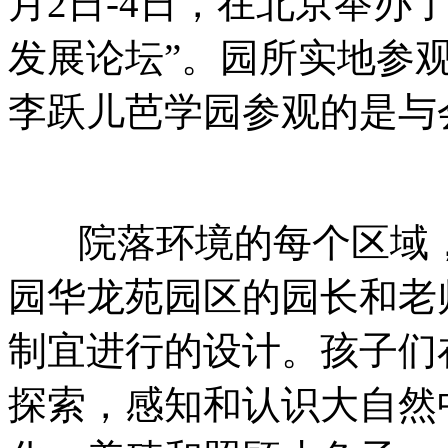
月2日-4日，在北京举办
发展论坛”。园所实地参
李跃儿芭学园参观的是与
院落环境的每个区域，
园华龙苑园区的园长和老
制宜进行的设计。孩子们
探索，感知和认识大自然