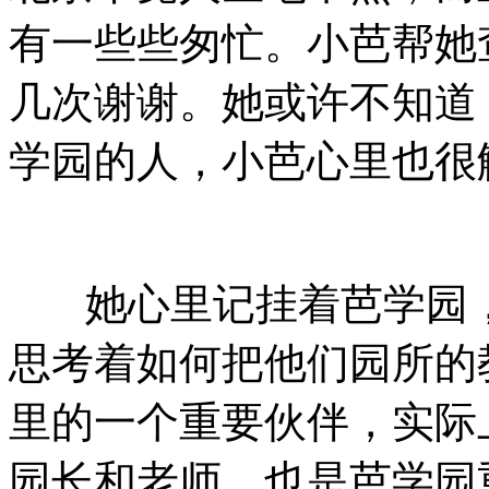
有一些些匆忙。小芭帮她
几次谢谢。她或许不知道
学园的人，小芭心里也很
她心里记挂着芭学园，
思考着如何把他们园所的
里的一个重要伙伴，实际
园长和老师，也是芭学园