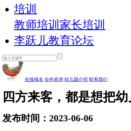
培训
教师培训
家长培训
李跃儿教育论坛
在线报名
合作咨询
幼儿园介绍
联系我们
四方来客，都是想把幼
发布时间：2023-06-06