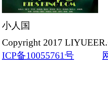
小人国
Copyright 2017 LIYUEER.
ICP备10055761号