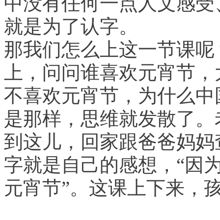
中没有任何一点人文感受
就是为了认字。
那我们怎么上这一节课呢
上，问问谁喜欢元宵节，
不喜欢元宵节，为什么中
是那样，思维就发散了。
到这儿，回家跟爸爸妈妈
字就是自己的感想，“因
元宵节”。这课上下来，