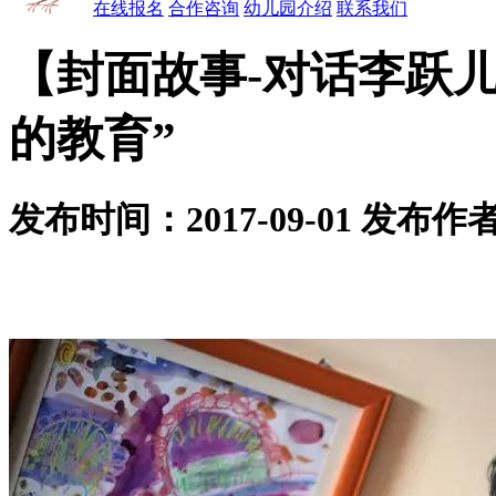
在线报名
合作咨询
幼儿园介绍
联系我们
【封面故事-对话李跃
的教育”
发布时间：2017-09-01 发布作