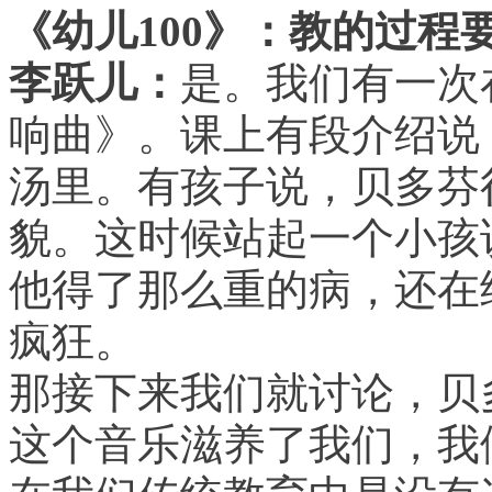
《幼儿100》：教的过程
李跃儿：
是。我们有一次
响曲》。课上有段介绍说
汤里。有孩子说，贝多芬
貌。这时候站起一个小孩
他得了那么重的病，还在
疯狂。
那接下来我们就讨论，贝
这个音乐滋养了我们，我