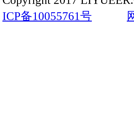
ICP备10055761号