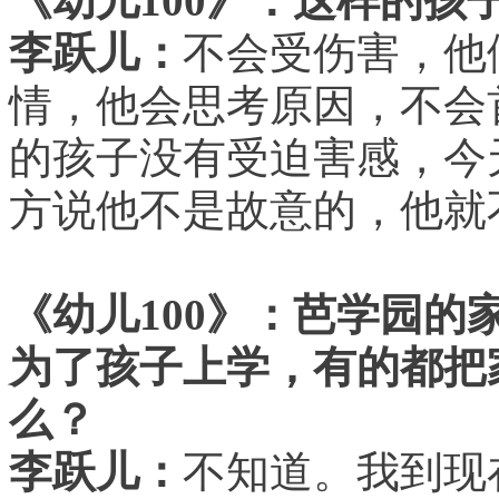
《幼儿100》：这样的孩
李跃儿：
不会受伤害，他
情，他会思考原因，不会
的孩子没有受迫害感，今
方说他不是故意的，他就
《幼儿100》：芭学园
为了孩子上学，有的都把
么？
李跃儿：
不知道。我到现