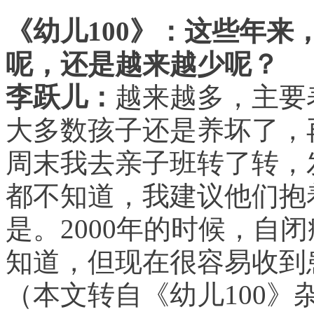
《幼儿100》：这些年
呢，还是越来越少呢？
李跃儿：
越来越多，主要
大多数孩子还是养坏了，
周末我去亲子班转了转，
都不知道，我建议他们抱
是。2000年的时候，自
知道，但现在很容易收到
（本文转自《幼儿100》