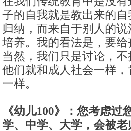
在我们传统教育中是没有
子的自我就是教出来的自
归纳，而来自于别人的说
培养。我的看法是，要给
当然，我们只是讨论，不
他们就和成人社会一样，
一样。
《幼儿100》：您考虑
学、中学、大学，会被老