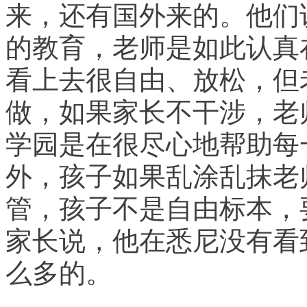
来，还有国外来的。他们
的教育，老师是如此认真
看上去很自由、放松，但
做，如果家长不干涉，老
学园是在很尽心地帮助每
外，孩子如果乱涂乱抹老
管，孩子不是自由标本，
家长说，他在悉尼没有看
么多的。