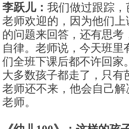
李跃儿
：
我们做过跟踪，
老师欢迎的，因为他们上
的
问题来回答，还有思考
自律。老师说，今天班里
们全班下课后都不许回家
大多数孩子都走了，只有
老师还不来，他会自己解
老师。