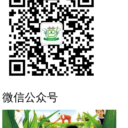
微信公众号