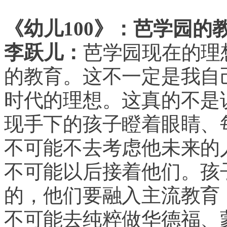
《幼儿100》：芭学园的
李跃儿：
芭学园现在的理
的教育。这不一定是我自
时代的理想。这真的不是
现手下的孩子瞪着眼睛、
不可能不去考虑他未来的
不可能以后接着他们。孩
的，他们要融入主流教育
不可能去纯粹做华德福、