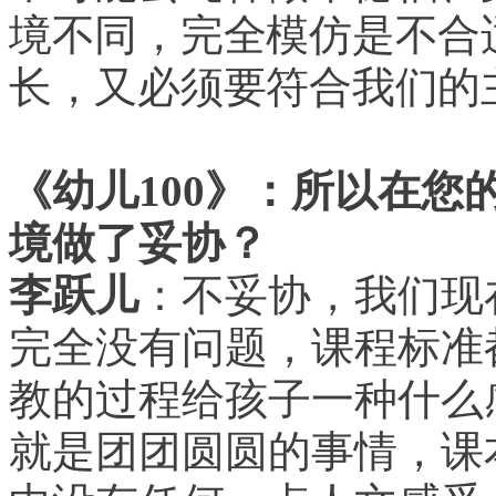
境不同，完全模仿是不合
长，又必须要符合我们的
《幼儿100》：所以在
境做了妥协？
李跃儿
：不妥协，我们现
完全没有问题，课程标准
教的过程给孩子一种什么
就是团团圆圆的事情，课