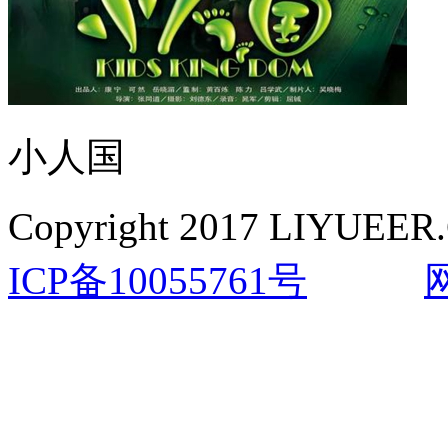
小人国
Copyright 2017 LIYUEER.
ICP备10055761号