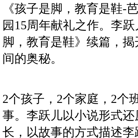
《孩子是脚，教育是鞋-
园15周年献礼之作。李
脚，教育是鞋》续篇，揭
间的奥秘。
2个孩子，2个家庭，2
事。李跃儿以小说形式还
长，以故事的方式描述李