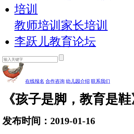
培训
教师培训
家长培训
李跃儿教育论坛
在线报名
合作咨询
幼儿园介绍
联系我们
《孩子是脚，教育是鞋
发布时间：2019-01-16