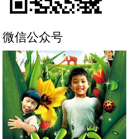
微信公众号