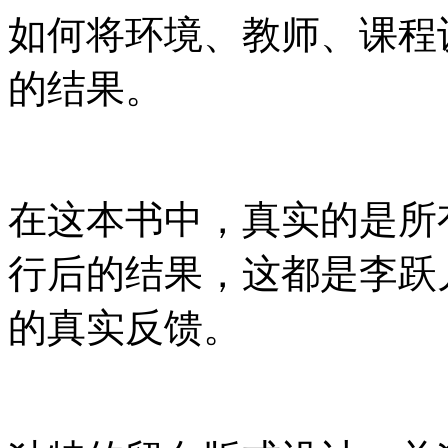
如何将环境、教师、课程
的结果。
在这本书中，真实的是所
行后的结果，这都是李跃
的真实反馈。