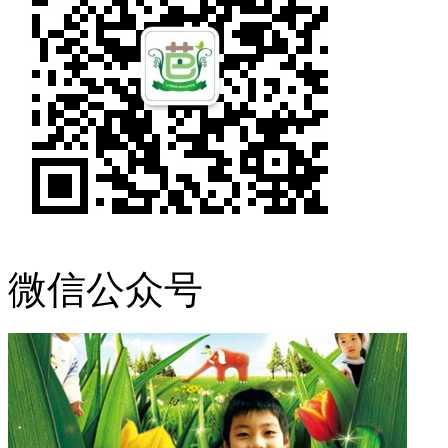
微信公众号