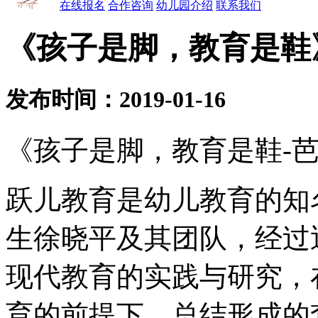
在线报名
合作咨询
幼儿园介绍
联系我们
《孩子是脚，教育是鞋
发布时间：2019-01-16
《孩子是脚，教育是鞋-
跃儿教育是幼儿教育的知
生徐晓平及其团队，经过
现代教育的实践与研究，
育的前提下，总结形成的