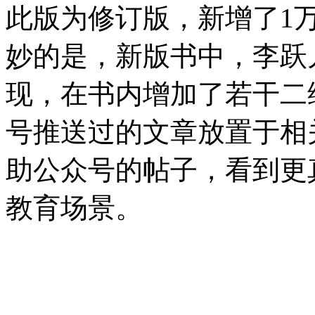
此版为修订版，新增了1
妙的是，新版书中，李跃
现，在书内增加了若干二
号推送过的文章放置于相
助公众号的帖子，看到更
教育场景。