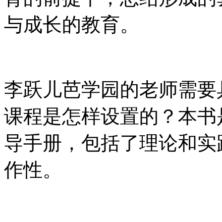
与成长的教育。
李跃儿芭学园的老师需要
课程是怎样设置的？本书
导手册，包括了理论和实
作性。