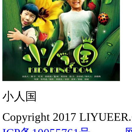
小人国
Copyright 2017 LIYUEER.