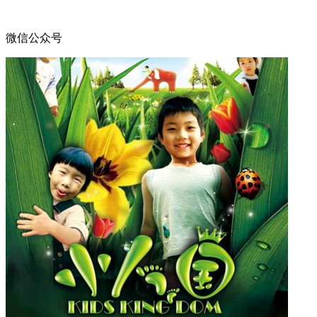
微信公众号