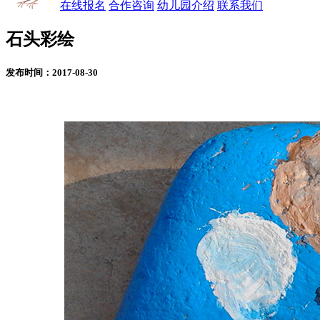
在线报名
合作咨询
幼儿园介绍
联系我们
石头彩绘
发布时间：2017-08-30