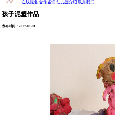
在线报名
合作咨询
幼儿园介绍
联系我们
孩子泥塑作品
发布时间：2017-08-30