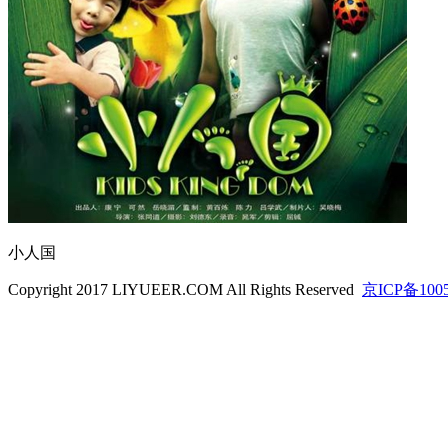
小人国
Copyright 2017 LIYUEER.COM All Rights Reserved
京ICP备100