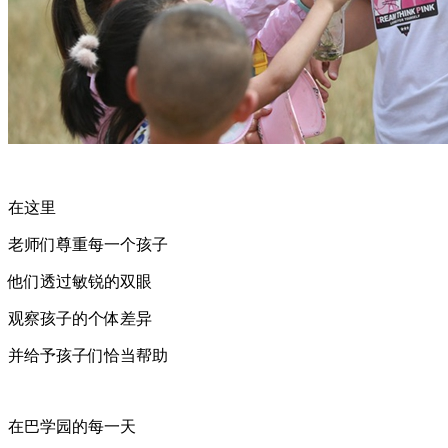
在这里
老师们尊重每一个孩子
他们透过敏锐的双眼
观察孩子的个体差异
并给予孩子们恰当帮助
在巴学园的每一天