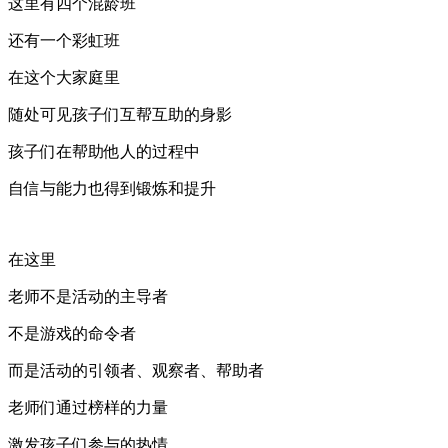
这里有四个混龄班
还有一个彩虹班
在这个大家庭里
随处可见孩子们互帮互助的身影
孩子们在帮助他人的过程中
自信与能力也得到锻炼和提升
在这里
老师不是活动的主导者
不是游戏的命令者
而是活动的引领者、观察者、帮助者
老师们通过榜样的力量
激发孩子们参与的热情