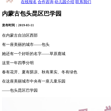
在线报名
合作咨询
幼儿园介绍
联系我们
内蒙古包头昆区巴学园
发布时间：2019-03-11
在内蒙古自治区西部
有一座美丽的城市——包头
她还有一个好听的名字——草原鹿城
这里一年四季分明
春有花开、夏有荫凉、秋有果实、冬有绿色
在这座美丽城市中央有一座儿童乐园
——包头昆区巴学园