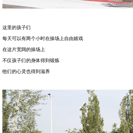
这里的孩子们
每天可以有两个小时在操场上自由嬉戏
在这片宽阔的操场上
不仅孩子们的身体得到锻炼
他们的心灵也得到滋养