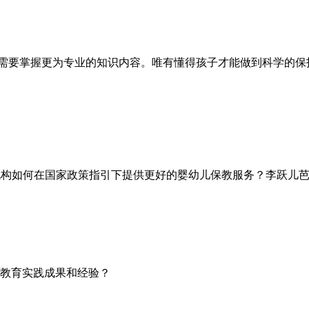
要掌握更为专业的知识内容。唯有懂得孩子才能做到科学的保
构如何在国家政策指引下提供更好的婴幼儿保教服务？李跃儿芭学
的教育实践成果和经验？