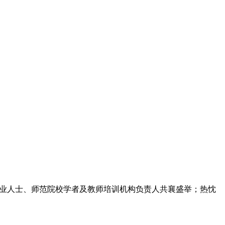
业人士、师范院校学者及教师培训机构负责人共襄盛举；热忱