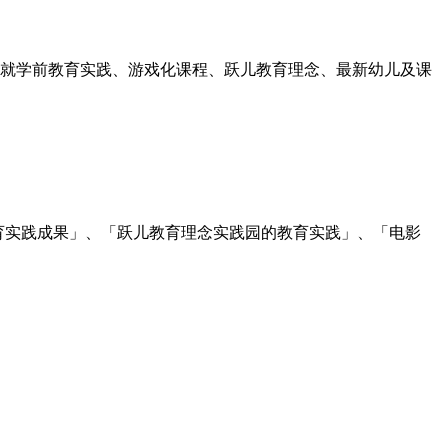
京，就学前教育实践、游戏化课程、跃儿教育理念、最新幼儿及课
育实践成果」、「跃儿教育理念实践园的教育实践」、「电影