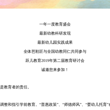
一年一度教育盛会
最新幼教科研发现
最新幼儿园实践成果
全体芭鞋匠与全国幼教同仁共同参与
跃儿教育2019年第二届教育研讨会
诚邀您来参加！
是教育者的责任。
和指引学前教育。“普惠政策”、“师德师风”、“婴幼儿托育