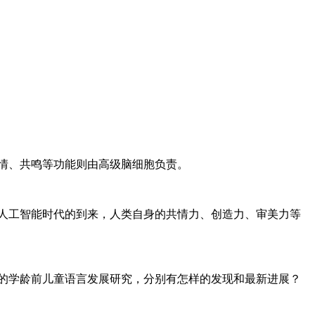
情、共鸣等功能则由高级脑细胞负责。
人工智能时代的到来，人类自身的共情力、创造力、审美力等
的学龄前儿童语言发展研究，分别有怎样的发现和最新进展？