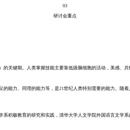
03
研讨会重点
的关键期。人类掌握技能主要靠低级脑细胞的活动，美感、共
的能力、同理的能力等，是21世纪人类特别需要的能力。随着
系积极教育的研究和实践，清华大学人文学院外国语言文学系