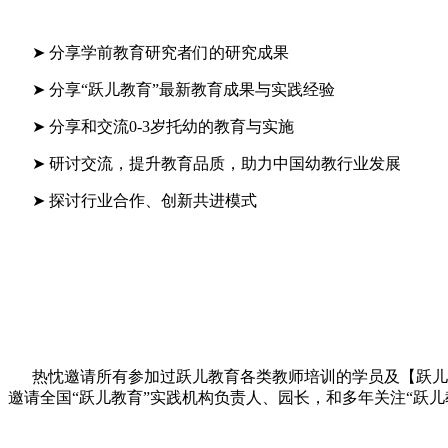
➤ 分享学前教育研究者们的研究成果
➤ 分享“跃儿教育”最新教育成果与实践经验
➤ 分享和交流0-3岁托幼的教育与实施
➤ 研讨交流，提升教育品质，助力中国幼教行业发展
➤ 探讨行业合作、创新共进模式
热忱邀请所有参加过跃儿教育各类教师培训的学员及【跃儿学
邀请全国“跃儿教育”实践机构负责人、园长，和多年关注“跃儿