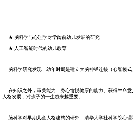
★ 脑科学与心理学对学龄前幼儿发展的研究
★ 人工智能时代的幼儿教育
脑科学研究发现，幼年时期是建立大脑神经连接（心智模式）
在知识之外，审美能力、身心愉悦健康的能力、获得生命意义
人格发展，对孩子的一生越来越重要。
脑科学对早期儿童人格建构的研究，清华大学社科学院心理学