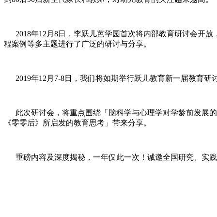
2018年12月8日，李跃儿芭学园首次将内部教育研讨会开放
程案例等多主题进行了广泛的研讨与分享。
2019年12月7-8日，我们将如期举行跃儿教育新一届教育研
此次研讨会，将重点围绕「脑科学与心理学对学龄前发展的研
《零零后》所启发的教育思考」带来分享。
重磅内容及深度揭秘，一年仅此一次！诚邀全国研究、实践