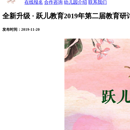
在线报名
合作咨询
幼儿园介绍
联系我们
全新升级 · 跃儿教育2019年第二届教育
发布时间：2019-11-20