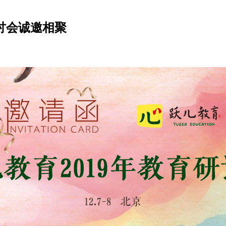
研讨会诚邀相聚