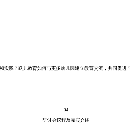
索和实践？跃儿教育如何与更多幼儿园建立教育交流，共同促进？
04
研讨会议程及嘉宾介绍