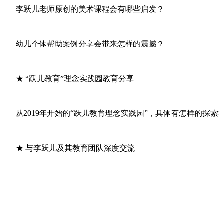
李跃儿老师原创的美术课程会有哪些启发？
幼儿个体帮助案例分享会带来怎样的震撼？
★ “跃儿教育”理念实践园教育分享
从2019年开始的“跃儿教育理念实践园”，具体有怎样的探
★ 与李跃儿及其教育团队深度交流
，