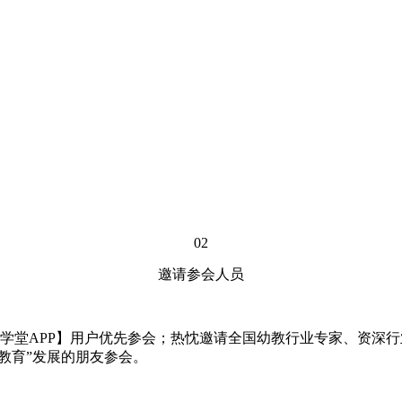
02
邀请参会人员
堂APP】用户优先参会；热忱邀请全国幼教行业专家、资深行
教育”发展的朋友参会。