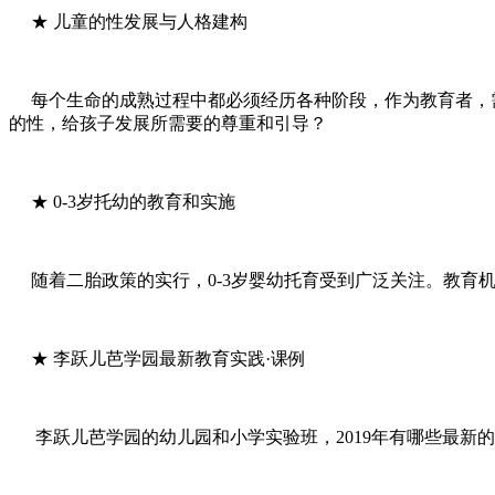
★ 儿童的性发展与人格建构
每个生命的成熟过程中都必须经历各种阶段，作为教育者，需
的性，给孩子发展所需要的尊重和引导？
★ 0-3岁托幼的教育和实施
随着二胎政策的实行，0-3岁婴幼托育受到广泛关注。教育机
★ 李跃儿芭学园最新教育实践·课例
李跃儿芭学园的幼儿园和小学实验班，2019年有哪些最新