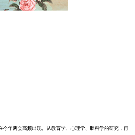
”在今年两会高频出现。从教育学、心理学、脑科学的研究，再