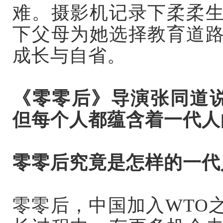
难。摄影机记录下柔柔
下父母为她选择教育道
成长与自省。
《零零后》导演张同道
但每个人都蕴含着一代人的
零零后究竟是怎样的一代
零零后，中国加入WTO