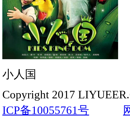
小人国
Copyright 2017 LIYUEER.
ICP备10055761号