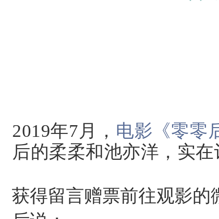
2019年7月，
电影《零零
后的柔柔和池亦洋，实在
获得留言赠票前往观影的