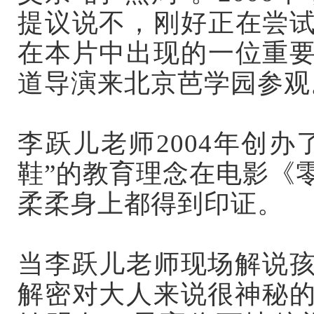
提议说不，刚好正在尝
在本片中出现的一位重
道导演来北京芭学园参观
李跃儿老师2004年创
鞋”的教育理念在电影《
柔柔身上都得到印证。
当李跃儿老师现场解说
解密对大人来说很神秘