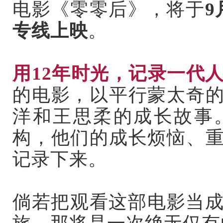
电影《零零后》
，将于
9
专线上映
。
用12年时光，记录一代
的电影，以平行蒙太奇
洋和王思柔的成长故事
构，他们的成长烦恼、
记录下来。
倘若把观看这部电影当成