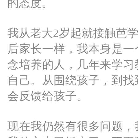
的态度。
我从老大2岁起就接触芭
后家长一样，我本身是一
念培养的人，几年来学习
自己。从围绕孩子，到找
会反馈给孩子。
现在我仍然有很多问题，