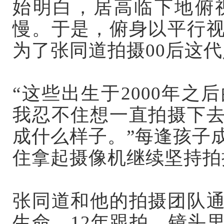
始明白，居高临下地俯
慢。于是，俯身以平行
为了张同道拍摄00后这
“这些出生于2000年
我忍不住想一直拍摄下
成什么样子。”每逢孩子
住拿起摄像机继续坚持拍
张同道和他的拍摄团队
生命。12年跟拍，镜头