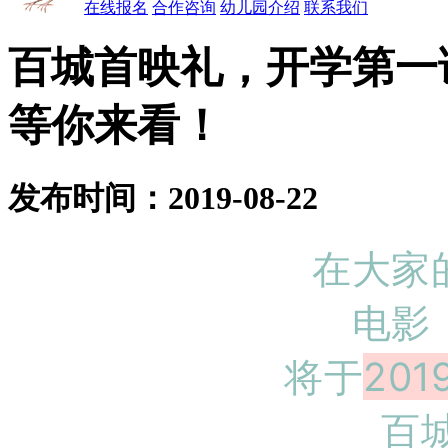
在线报名
合作咨询
幼儿园介绍
联系我们
百城首映礼，开学第一课
等你来看！
发布时间：2019-08-22
在大家
电影
将于
201
百