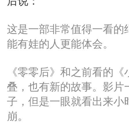
后说：
这是一部非常值得一看的
能有娃的人更能体会。
《零零后》和之前看的《
叠，也有新的故事。影片
子，但是一眼就看出来小
崩。