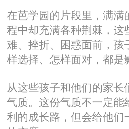
在芭学园的片段里，满满
程中却充满各种荆棘，这
难、挫折、困惑面前，孩
样选择、怎样面对，都是
从这些孩子和他们的家长
气质。这份气质不一定能
利的成长路，但会给他们