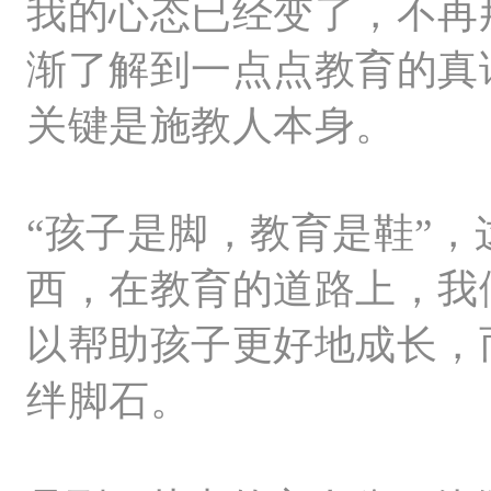
我的心态已经变了，不再
渐了解到一点点教育的真
关键是施教人本身。
“孩子是脚，教育是鞋”
西，在教育的道路上，我
以帮助孩子更好地成长，
绊脚石。