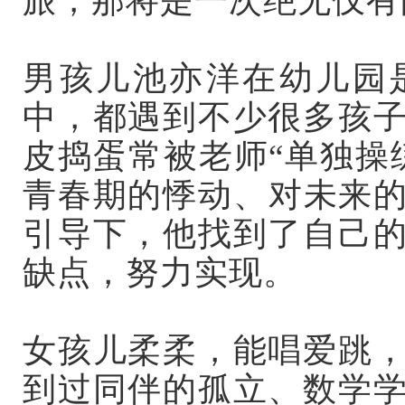
旅，那将是一次绝无仅有
男孩儿池亦洋在幼儿园
中，都遇到不少很多孩
皮捣蛋常被老师“单独操
青春期的悸动、对未来
引导下，他找到了自己
缺点，努力实现。
女孩儿柔柔，能唱爱跳
到过同伴的孤立、数学