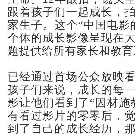
跟着孩子们一起成长，
家生子。
这个“中国电影
个体的成长影像呈现在
题提供给所有家长和教育
已经通过首场公众放映
孩子们来说，成长的每
影让他们看到了“因材施
有看过影片的零零后，
到了自己的成长经历，