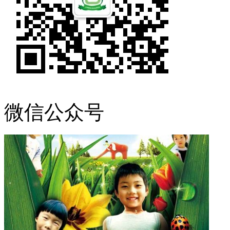
微信公众号