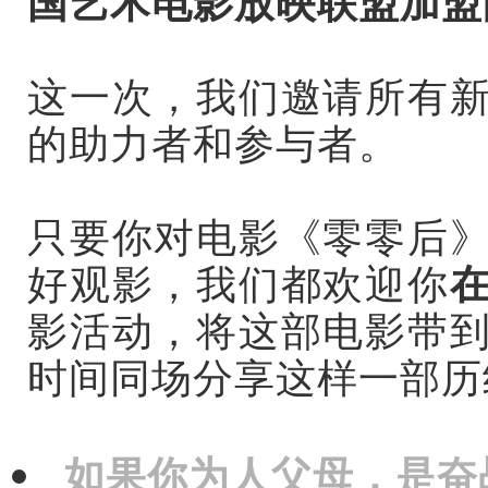
国艺术电影放映联盟加盟
这一次，我们邀请所有
的助力者和参与者。
只要你对电影《零零后
好观影，我们都欢迎你
影活动，将这部电影带
时间同场分享这样一部历
如果你为人父母，是奋