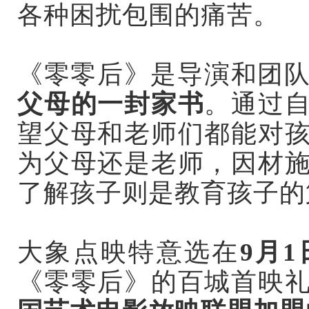
各种困扰包围的痛苦。
《零零后》是导演和团
父母的一封家书
。通过
望父母和老师们都能对
为父母还是老师，因材
了解孩子则是教育孩子的
大象点映特意选在
9月1
《零零后》的百城首映