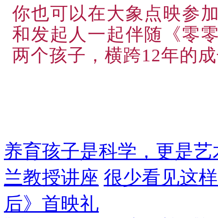
你也可以在大象点映参
和发起人一起伴随《零
两个孩子，横跨12年的
养育孩子是科学，更是艺
兰教授讲座
很少看见这样
后》首映礼