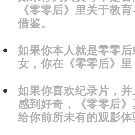
《零零后》里关于教育
借鉴。
如果你本人就是零零后
女，你在《零零后》里
如果你喜欢纪录片，并
感到好奇，《零零后》
给你前所未有的观影体