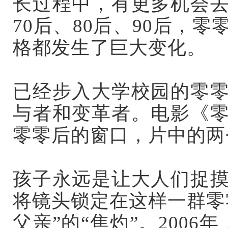
长过程中，有更多机会
70后、80后、90后，
格都发生了巨大变化。
已经步入大学校园的零
与者和变革者。电影《
零零后的窗口，片中的两
孩子永远是让大人们捉
将镜头锁定在这样一群零
父亲”的“焦灼”。200