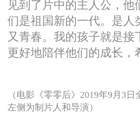
见到了片中的主人公，他
们是祖国新的一代。是人
又青春。我的孩子就是接
更好地陪伴他们的成长，
（电影《零零后》2019年9月
左侧为制片人和导演）