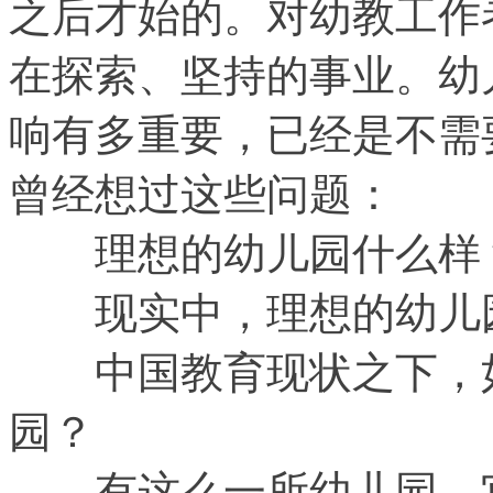
之后才始的。对幼教工作
在探索、坚持的事业。幼
响有多重要，已经是不需
曾经想过这些问题：
理想的幼儿园什么样
现实中，理想的幼儿
中国教育现状之下，如
园？
有这么一所幼儿园，它