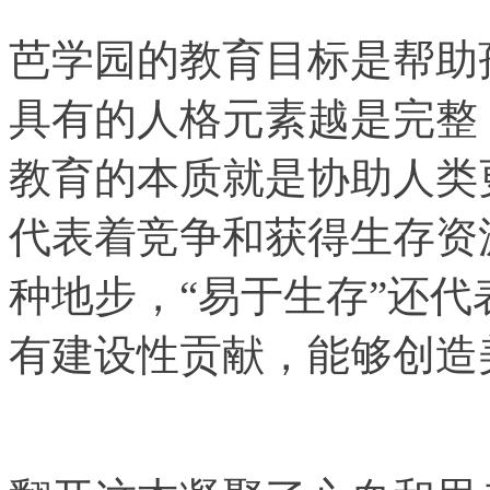
芭学园的教育目标是帮助
具有的人格元素越是完整
教育的本质就是协助人类
代表着竞争和获得生存资
种地步，“易于生存”还
有建设性贡献，能够创造