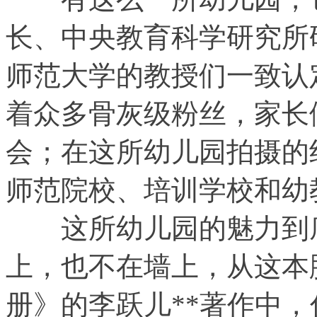
长、中央教育科学研究所
师范大学的教授们一致认
着众多骨灰级粉丝，家长
会；在这所幼儿园拍摄的
师范院校、培训学校和幼
这所幼儿园的魅力到底
上，也不在墙上，从这本
册》的李跃儿**著作中