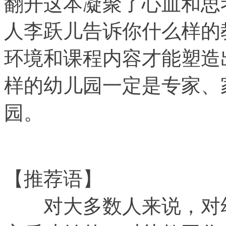
翻开这本凝聚了心血和思
人李跃儿告诉你什么样的
环境和课程内容才能塑造
样的幼儿园一定是专家、
园。
【推荐语】
对大多数人来说，对幼