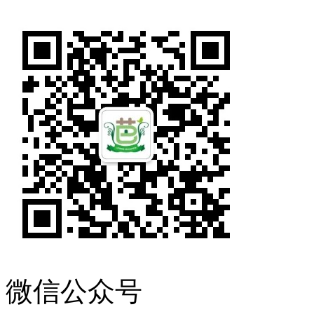
微信公众号