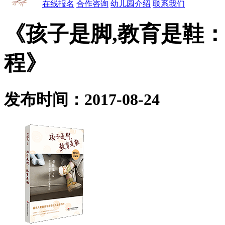
在线报名
合作咨询
幼儿园介绍
联系我们
《孩子是脚,教育是鞋
程》
发布时间：2017-08-24