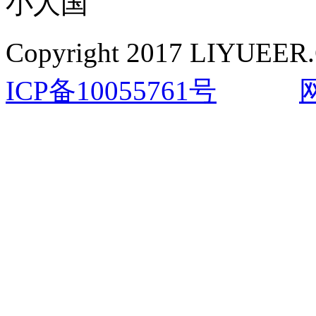
小人国
Copyright 2017 LIYUEER.
ICP备10055761号