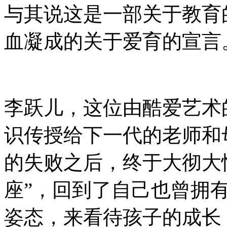
与其说这是一部关于教育
血凝成的关于爱育的宣言
李跃儿，这位由酷爱艺术
识传授给下一代的老师和
的失败之后，终于大彻大
座”，回到了自己也曾拥
姿态，来看待孩子的成长