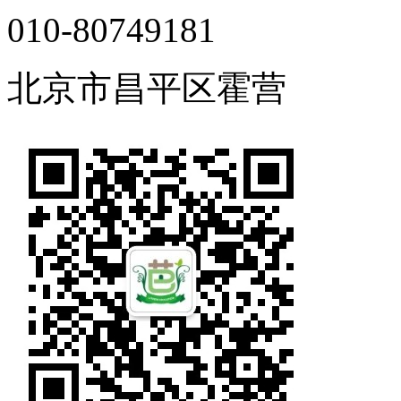
010-80749181
北京市昌平区霍营