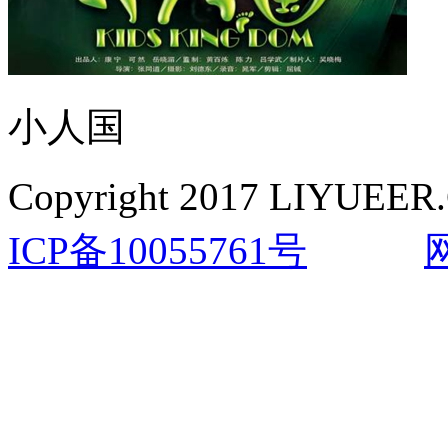
小人国
Copyright 2017 LIYUEER.
ICP备10055761号