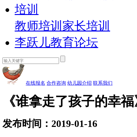
培训
教师培训
家长培训
李跃儿教育论坛
在线报名
合作咨询
幼儿园介绍
联系我们
《谁拿走了孩子的幸福
发布时间：2019-01-16