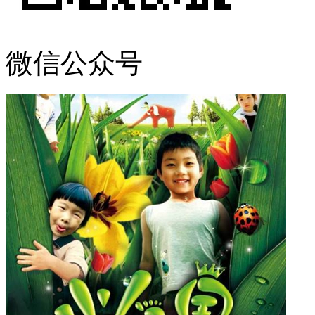
微信公众号