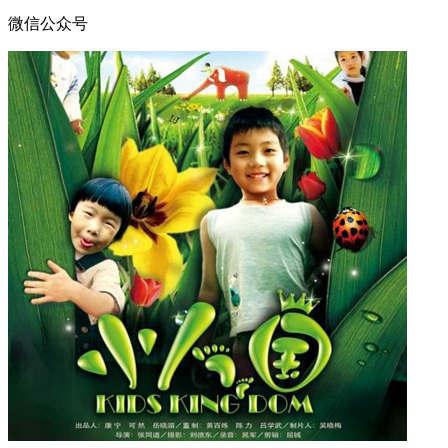
微信公众号