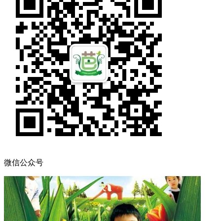
微信公众号