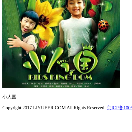
小人国
Copyright 2017 LIYUEER.COM All Rights Reserved
京ICP备100